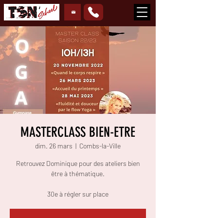
MASTERCLASS BIEN-ETRE
dim. 26 mars
  |  
Combs-la-Ville
Retrouvez Dominique pour des ateliers bien
être à thématique.
30e à régler sur place