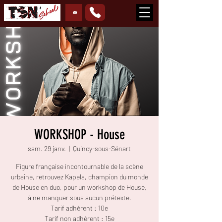
WORKSHOP - House
sam. 29 janv.
  |  
Quincy-sous-Sénart
Figure française incontournable de la scène
urbaine, retrouvez Kapela, champion du monde
de House en duo, pour un workshop de House,
à ne manquer sous aucun prétexte.
Tarif adhérent : 10e
Tarif non adhérent : 15e